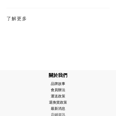
了解更多
關於我們
品牌故事
會員辦法
運送政策
退換貨政策
最新消息
店鋪資訊