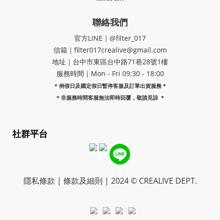
聯絡我們
官方LINE｜@filter_017
信箱｜filter017crealive@gmail.com
地址｜​台中市東區台中路71巷28號1樓
服務時間｜Mon - Fri 09:30 - 18:00
* 例假日及國定假日暫停客服及訂單出貨服務 *
*
非服務時間客服無法即時回覆，敬請見諒
*
社群平台
隱私條款 | 條款及細則 | 2024 © CREALIVE DEPT.