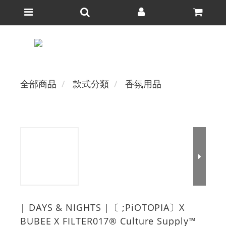
全部商品
款式分類
香氛用品
| DAYS & NIGHTS |〔 ;PiOTOPIA〕X
BUBEE X FILTER017® Culture Supply™