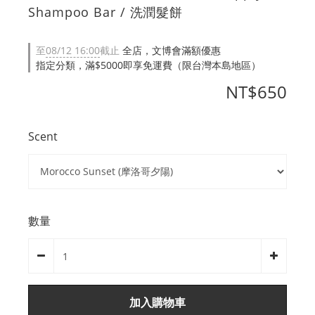
Shampoo Bar / 洗潤髮餅
至
08/12 16:00
截止
全店，文博會滿額優惠
指定分類，滿$5000即享免運費（限台灣本島地區）
NT$650
Scent
數量
加入購物車