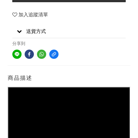
加入追蹤清單
送貨方式
分享到
商品描述