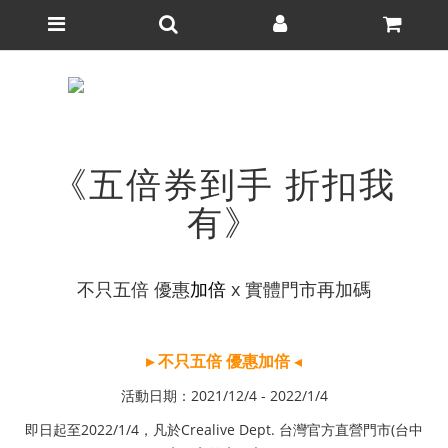
《五倍券到手 折扣我
有》
不只五倍 優惠
加倍
x 實體門市再加碼
▸
不只五倍 優惠
加倍
◂
活動日期：2021/12/4 - 2022/1/4
即日起至2022/1/4，凡於Crealive Dept. 台灣官方直營門市(台中