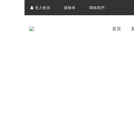
登入會員
購物車
聯絡我們
首頁