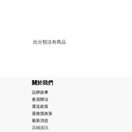
此分類沒有商品
關於我們
品牌故事
會員辦法
運送政策
退換貨政策
最新消息
店鋪資訊