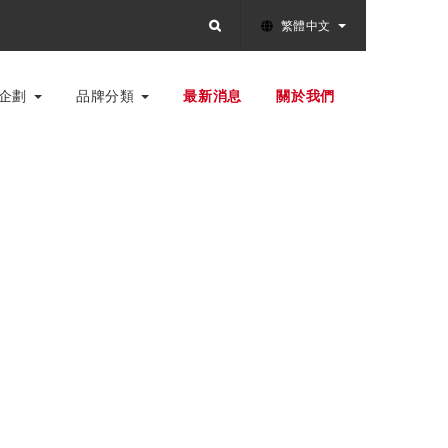
繁體中文
別企劃
品牌分類
最新消息
關於我們