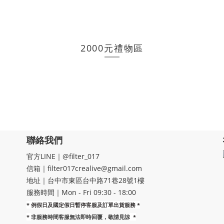
2000元禮物區
聯絡我們
官方LINE｜@filter_017
信箱｜filter017crealive@gmail.com
地址｜​台中市東區台中路71巷28號1樓
服務時間｜Mon - Fri 09:30 - 18:00
* 例假日及國定假日暫停客服及訂單出貨服務 *
*
非服務時間客服無法即時回覆，敬請見諒
*