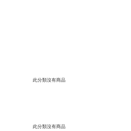
此分類沒有商品
此分類沒有商品