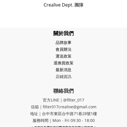
Crealive Dept. 團隊
關於我們
品牌故事
會員辦法
運送政策
退換貨政策
最新消息
店鋪資訊
聯絡我們
官方LINE｜@filter_017
信箱｜filter017crealive@gmail.com
地址｜​台中市東區台中路71巷28號1樓
服務時間｜Mon - Fri 09:30 - 18:00