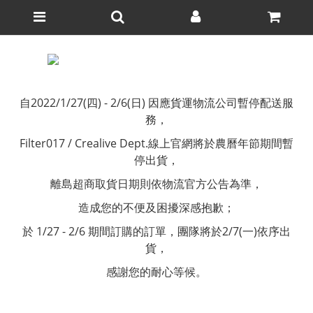
自2022/1/27(四) - 2/6(日) 因應貨運物流公司暫停配送服
務，
Filter017 / Crealive Dept.線上官網將於農曆年節期間暫
停出貨，
離島超商取貨日期則依物流官方公告為準，
造成您的不便及困擾深感抱歉；
於 1/27 - 2/6 期間訂購的訂單，團隊將於2/7(一)依序出
貨，
感謝您的耐心等候。