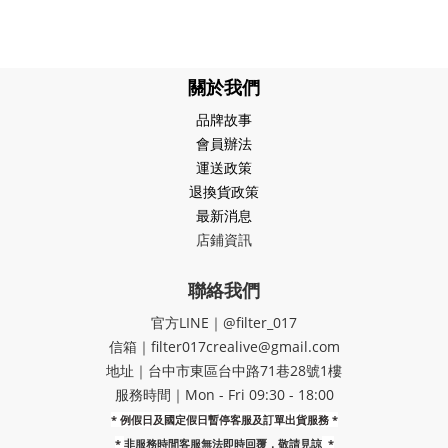
關於我們
品牌故事
會員辦法
運送政策
退換貨政策
最新消息
店鋪資訊
聯絡我們
官方LINE｜@filter_017
信箱｜filter017crealive@gmail.com
地址｜​台中市東區台中路71巷28號1樓
服務時間｜Mon - Fri 09:30 - 18:00
* 例假日及國定假日暫停客服及訂單出貨服務 *
*
非服務時間客服無法即時回覆，敬請見諒
*