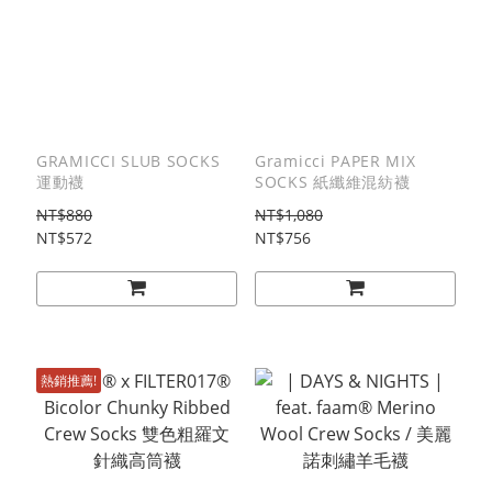
GRAMICCI SLUB SOCKS
Gramicci PAPER MIX
運動襪
SOCKS 紙纖維混紡襪
NT$880
NT$1,080
NT$572
NT$756
熱銷推薦!