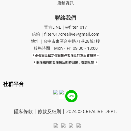
店鋪資訊
聯絡我們
官方LINE｜@filter_017
信箱｜filter017crealive@gmail.com
地址｜​台中市東區台中路71巷28號1樓
服務時間｜Mon - Fri 09:30 - 18:00
* 例假日及國定假日暫停客服及訂單出貨服務 *
*
非服務時間客服無法即時回覆，敬請見諒
*
社群平台
隱私條款 | 條款及細則 | 2024 © CREALIVE DEPT.