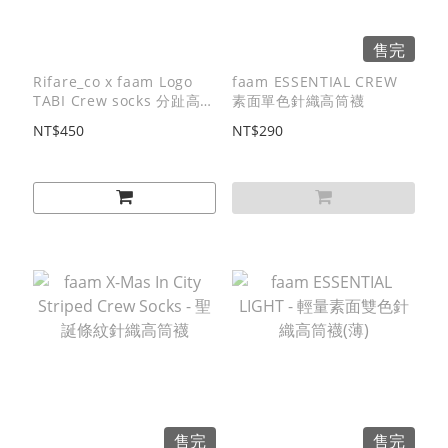
售完
Rifare_co x faam Logo
faam ESSENTIAL CREW
TABI Crew socks 分趾高筒
素面單色針織高筒襪
襪
NT$450
NT$290
售完
售完