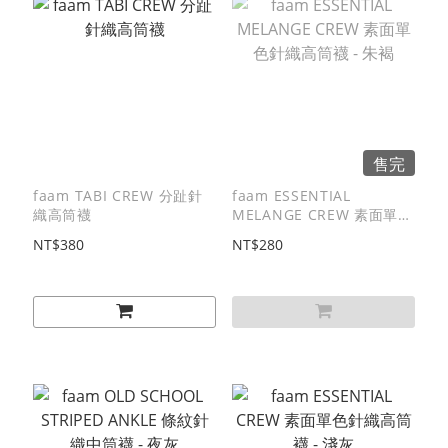
售完
faam TABI CREW 分趾針
faam ESSENTIAL
織高筒襪
MELANGE CREW 素面單色
針織高筒襪 - 朱褐
NT$380
NT$280