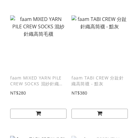
faam MIXED YARN PILE
faam TABI CREW 分趾針
CREW SOCKS 混紗針織高
織高筒襪 - 黯灰
筒毛襪
NT$280
NT$380