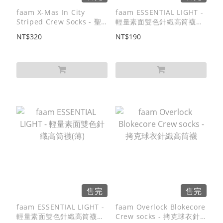
faam X-Mas In City
faam ESSENTIAL LIGHT -
Striped Crew Socks - 聖
輕量素面雙色針織高筒襪
誕條紋針織高筒襪
(薄)
NT$320
NT$190
售完
售完
faam ESSENTIAL LIGHT -
faam Overlock Blokecore
輕量素面雙色針織高筒襪
Crew socks - 拷克球衣針