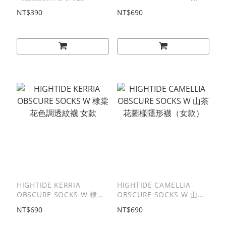
色調透紋襪 女款
NT$390
NT$690
HIGHTIDE KERRIA
HIGHTIDE CAMELLIA
OBSCURE SOCKS W 棣棠
OBSCURE SOCKS W 山茶
花色調透紋襪 女款
花圖樣隱形襪（女款）
NT$690
NT$690