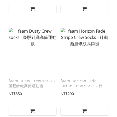
faam Dusty Crew socks -
faam Horizon Fade
斑駁針織高筒運動襪
Stripe Crew Socks - 針織
漸層條紋高筒襪
NT$350
NT$290