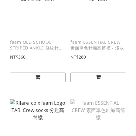
faam OLD SCHOOL
faam ESSENTIAL CREW
STRIPED ANKLE 條紋針織
素面單色針織高筒襪 - 淺灰
中筒襪 - 夜灰
NT$360
NT$280