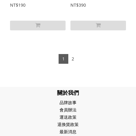
(薄)
織高筒襪
NT$190
NT$390
1
2
關於我們
品牌故事
會員辦法
運送政策
退換貨政策
最新消息