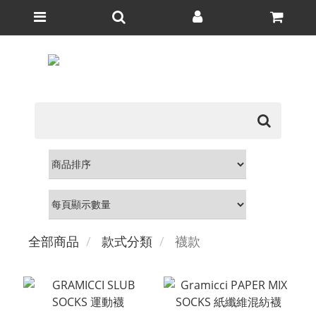
全部商品
款式分類
襪款