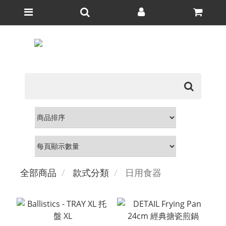
全部商品
款式分類
日用食器