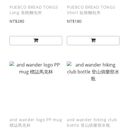
PUEBCO BREAD TONGS
PUEBCO BREAD TONGS
Long 長柄麵包夾
Short 短柄麵包夾
NT$280
NT$180
and wander logo PP mug
and wander hiking club
標誌馬克杯
bottle 登山俱樂部水瓶