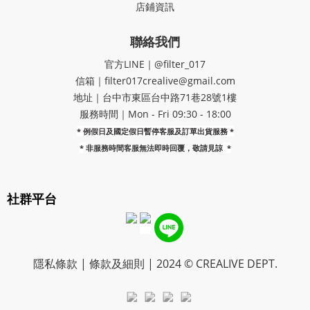
店鋪資訊
聯絡我們
官方LINE｜@filter_017
信箱｜filter017crealive@gmail.com
地址｜​台中市東區台中路71巷28號1樓
服務時間｜Mon - Fri 09:30 - 18:00
* 例假日及國定假日暫停客服及訂單出貨服務 *
*
非服務時間客服無法即時回覆，敬請見諒
*
社群平台
隱私條款 | 條款及細則 | 2024 © CREALIVE DEPT.