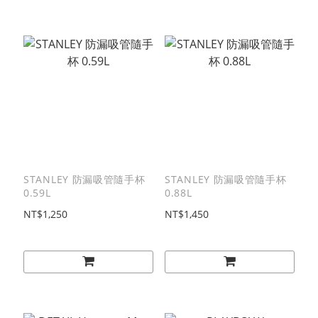
STANLEY 防漏吸管隨手杯
STANLEY 防漏吸管隨手杯
0.59L
0.88L
NT$1,250
NT$1,450