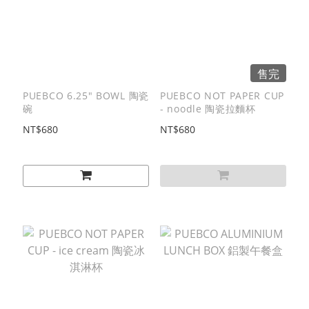
售完
PUEBCO 6.25" BOWL 陶瓷
PUEBCO NOT PAPER CUP
碗
- noodle 陶瓷拉麵杯
NT$680
NT$680