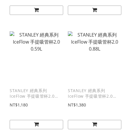
STANLEY 經典系列
STANLEY 經典系列
IceFlow 手提吸管杯2.0
IceFlow 手提吸管杯2.0
0.59L
0.88L
NT$1,180
NT$1,380