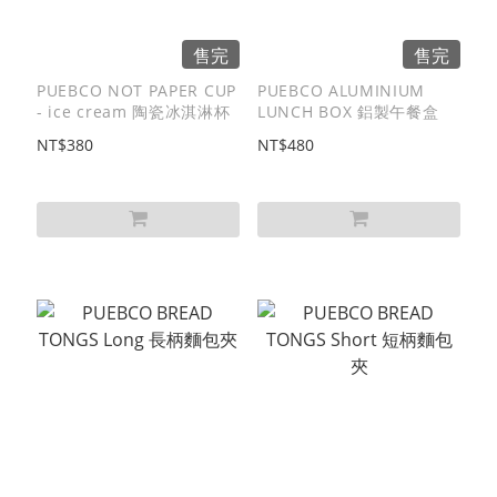
售完
售完
PUEBCO NOT PAPER CUP
PUEBCO ALUMINIUM
- ice cream 陶瓷冰淇淋杯
LUNCH BOX 鋁製午餐盒
NT$380
NT$480