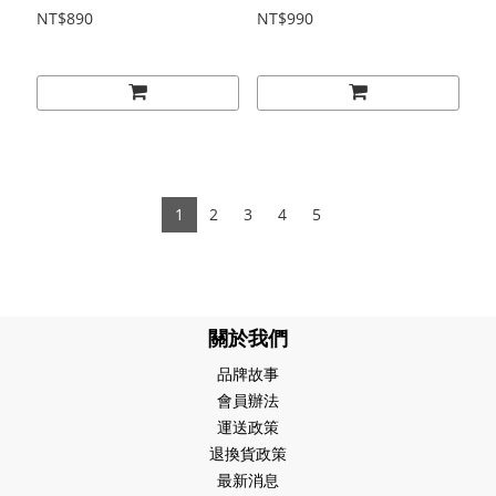
NT$890
NT$990
1
2
3
4
5
關於我們
品牌故事
會員辦法
運送政策
退換貨政策
最新消息