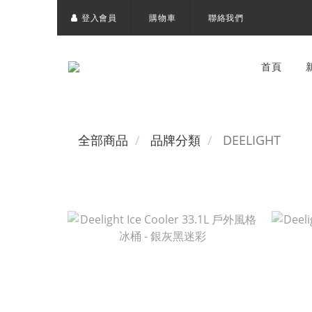
登入會員
購物車
聯絡我們
首頁
全部商品
品牌分類
DEELIGHT