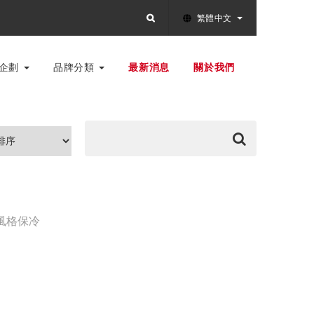
繁體中文
別企劃
品牌分類
最新消息
關於我們