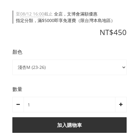
至
08/12 16:00
截止
全店，文博會滿額優惠
指定分類，滿$5000即享免運費（限台灣本島地區）
NT$450
顏色
數量
加入購物車