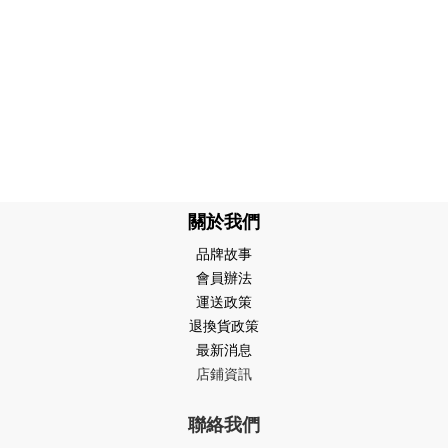
關於我們
品牌故事
會員辦法
運送政策
退換貨政策
最新消息
店鋪資訊
聯絡我們