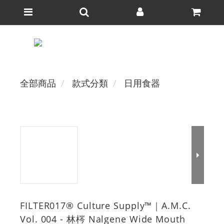
全部商品
款式分類
日用食器
FILTER017® Culture Supply™｜A.M.C.
Vol. 004 - 林梣 Nalgene Wide Mouth