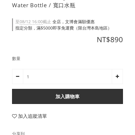
Water Bottle / 寬口水瓶
至
08/12 16:00
截止
全店，文博會滿額優惠
指定分類，滿$5000即享免運費（限台灣本島地區）
NT$890
數量
加入購物車
加入追蹤清單
分享到