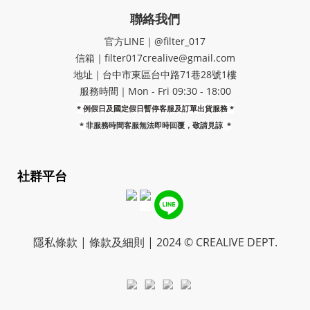
聯絡我們
官方LINE｜@filter_017
信箱｜filter017crealive@gmail.com
地址｜​台中市東區台中路71巷28號1樓
服務時間｜Mon - Fri 09:30 - 18:00
* 例假日及國定假日暫停客服及訂單出貨服務 *
*
非服務時間客服無法即時回覆，敬請見諒
*
社群平台
隱私條款 | 條款及細則 | 2024 © CREALIVE DEPT.