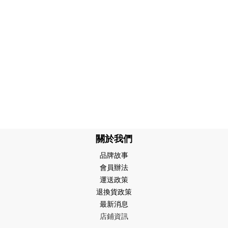
關於我們
品牌故事
會員辦法
運送政策
退換貨政策
最新消息
店鋪資訊