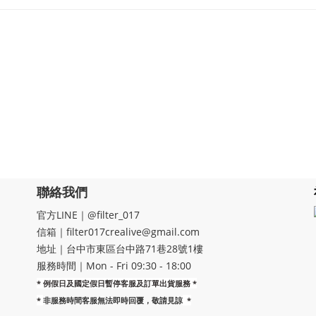
聯絡我們
官方LINE｜@filter_017
信箱｜filter017crealive@gmail.com
地址｜​台中市東區台中路71巷28號1樓
服務時間｜Mon - Fri 09:30 - 18:00
* 例假日及國定假日暫停客服及訂單出貨服務 *
*
非服務時間客服無法即時回覆，敬請見諒
*