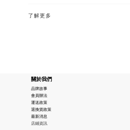
了解更多
關於我們
品牌故事
會員辦法
運送政策
退換貨政策
最新消息
店鋪資訊