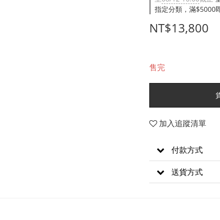
指定分類，滿$500
NT$13,800
售完
加入追蹤清單
付款方式
送貨方式