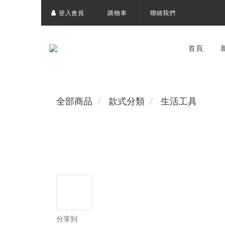
登入會員
購物車
聯絡我們
首頁
全部商品
款式分類
生活工具
分享到