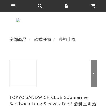
全部商品
款式分類
長袖上衣
TOKYO SANDWICH CLUB Submarine
Sandwich Long Sleeves Tee / 潛艇三明治