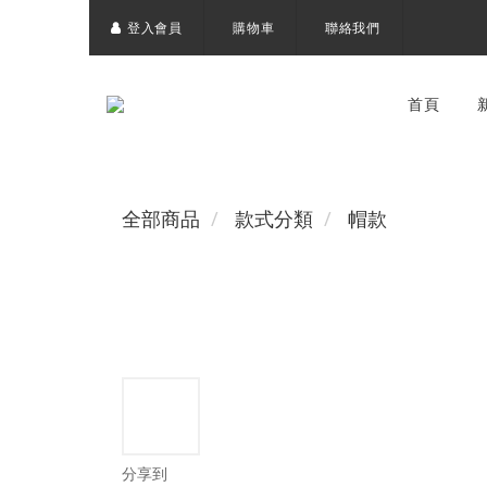
登入會員
購物車
聯絡我們
首頁
全部商品
款式分類
帽款
分享到