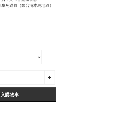
0即享免運費（限台灣本島地區）
加入購物車