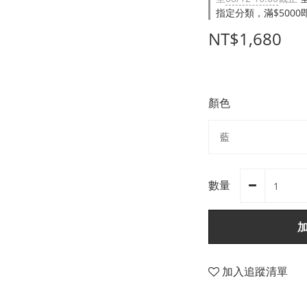
指定分類，滿$500
NT$1,680
顏色
數量
加入追蹤清單