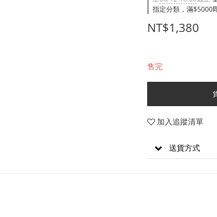
指定分類，滿$500
NT$1,380
售完
加入追蹤清單
送貨方式