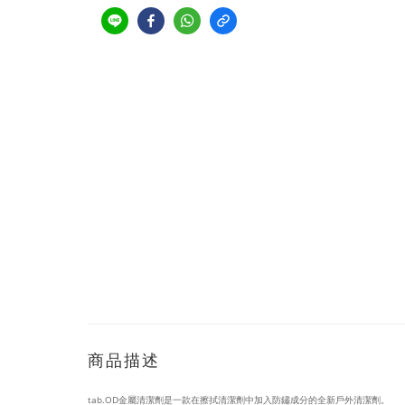
商品描述
tab.OD金屬清潔劑是一款在擦拭清潔劑中加入防鏽成分的全新戶外清潔劑。