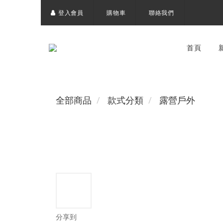
登入會員
購物車
聯絡我們
首頁
全部商品
款式分類
露營戶外
分享到