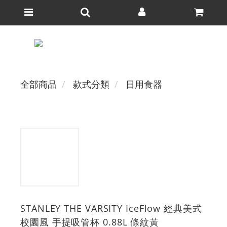
全部商品
款式分類
日用食器
STANLEY THE VARSITY IceFlow 經典美式
校園風 手提吸管杯 0.88L 條紋黃