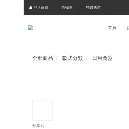
登入會員
購物車
聯絡我們
首頁
全部商品
款式分類
日用食器
分享到