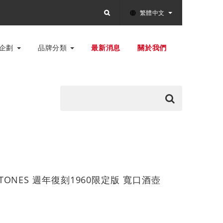
繁體中文
別企劃
品牌分類
最新消息
關於我們
LESTONES 週年復刻1960限定版 寬口酒壺