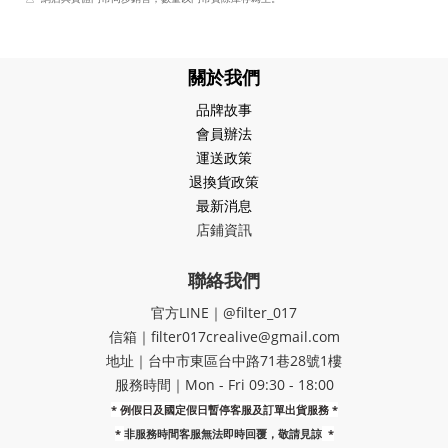
關於我們
品牌故事
會員辦法
運送政策
退換貨政策
最新消息
店鋪資訊
聯絡我們
官方LINE｜@filter_017
信箱｜filter017crealive@gmail.com
地址｜​台中市東區台中路71巷28號1樓
服務時間｜Mon - Fri 09:30 - 18:00
* 例假日及國定假日暫停客服及訂單出貨服務 *
*
非服務時間客服無法即時回覆，敬請見諒
*