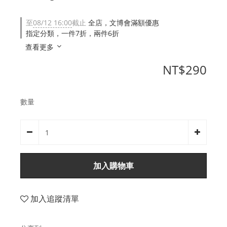
至
08/12 16:00
截止
全店，文博會滿額優惠
指定分類，一件7折，兩件6折
查看更多
NT$290
數量
加入購物車
加入追蹤清單