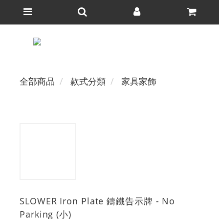
全部商品
款式分類
家具家飾
SLOWER Iron Plate 鑄鐵告示牌 - No
Parking (小)