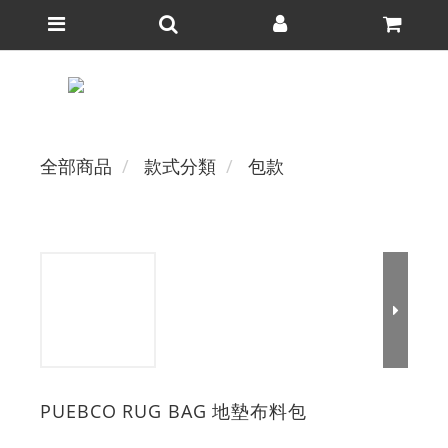
全部商品
款式分類
包款
PUEBCO RUG BAG 地墊布料包