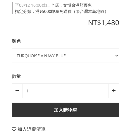
至
08/12 16:00
截止
全店，文博會滿額優惠
指定分類，滿$5000即享免運費（限台灣本島地區）
NT$1,480
顏色
數量
加入購物車
加入追蹤清單