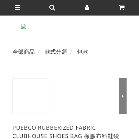
全部商品
款式分類
包款
PUEBCO RUBBERIZED FABRIC
CLUBHOUSE SHOES BAG 橡膠布料鞋袋