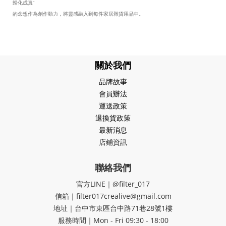
歸化成真”
的念想作為創作動力，將靈感融入到每件家居雜貨用品中。
關於我們
品牌故事
會員辦法
運送政策
退換貨政策
最新消息
店鋪資訊
聯絡我們
官方LINE｜@filter_017
信箱｜filter017crealive@gmail.com
地址｜​台中市東區台中路71巷28號1樓
服務時間｜Mon - Fri 09:30 - 18:00