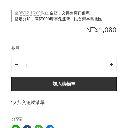
至
08/12 16:00
截止
全店，文博會滿額優惠
指定分類，滿$5000即享免運費（限台灣本島地區）
NT$1,080
數量
加入購物車
加入追蹤清單
分享到