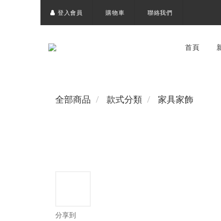
登入會員
購物車
聯絡我們
首頁
全部商品
款式分類
家具家飾
分享到