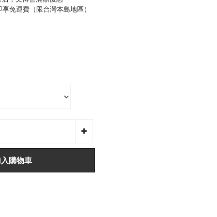
0即享免運費（限台灣本島地區）
加入購物車