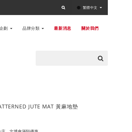
繁體中文
別企劃
品牌分類
最新消息
關於我們
PATTERNED JUTE MAT 黃麻地墊
全店，文博會滿額優惠