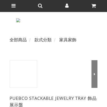
全部商品
款式分類
家具家飾
PUEBCO STACKABLE JEWELRY TRAY 飾品
展示盤