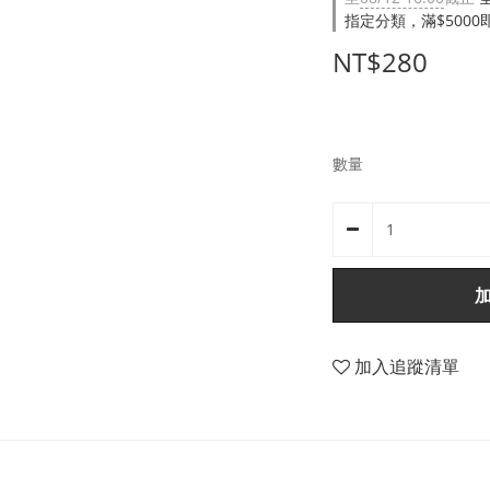
指定分類，滿$500
NT$280
數量
加入追蹤清單