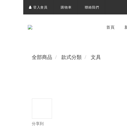
登入會員
購物車
聯絡我們
首頁
全部商品
款式分類
文具
分享到