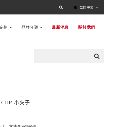
繁體中文
別企劃
品牌分類
最新消息
關於我們
 CLIP 小夾子
全店，文博會滿額優惠