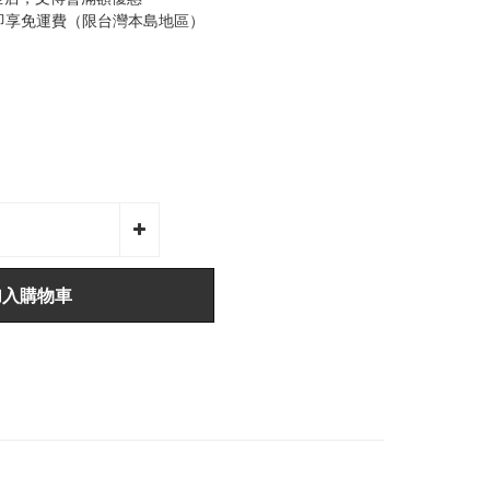
0即享免運費（限台灣本島地區）
加入購物車