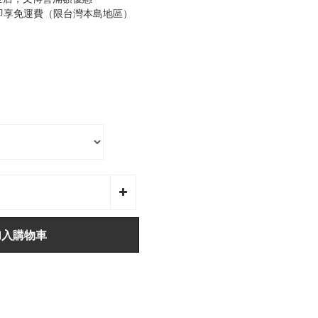
0即享免運費（限台灣本島地區）
加入購物車