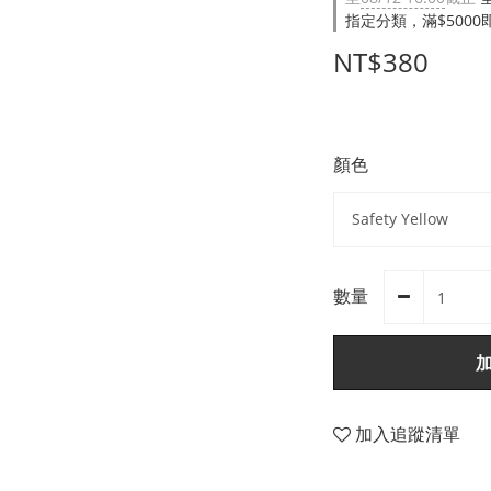
指定分類，滿$500
NT$380
顏色
數量
加入追蹤清單