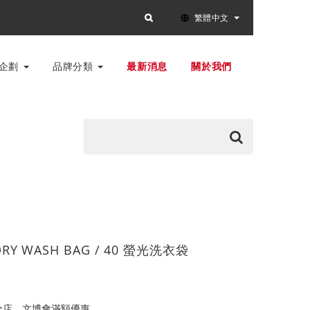
繁體中文
別企劃
品牌分類
最新消息
關於我們
DRY WASH BAG / 40 螢光洗衣袋
全店，文博會滿額優惠