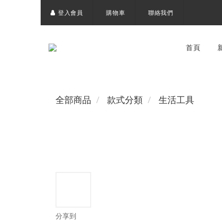
登入會員
購物車
聯絡我們
首頁
全部商品
款式分類
生活工具
分享到