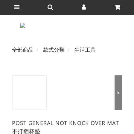
全部商品
款式分類
生活工具
POST GENERAL NOT KNOCK OVER MAT
不打翻杯墊