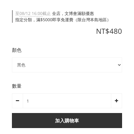
至
08/12 16:00
截止
全店，文博會滿額優惠
指定分類，滿$5000即享免運費（限台灣本島地區）
NT$480
顏色
數量
加入購物車