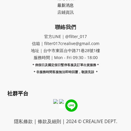
最新消息
店鋪資訊
聯絡我們
官方LINE｜@filter_017
信箱｜filter017crealive@gmail.com
地址｜​台中市東區台中路71巷28號1樓
服務時間｜Mon - Fri 09:30 - 18:00
* 例假日及國定假日暫停客服及訂單出貨服務 *
*
非服務時間客服無法即時回覆，敬請見諒
*
社群平台
隱私條款 | 條款及細則 | 2024 © CREALIVE DEPT.