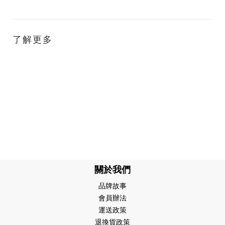
了解更多
關於我們
品牌故事
會員辦法
運送政策
退換貨政策