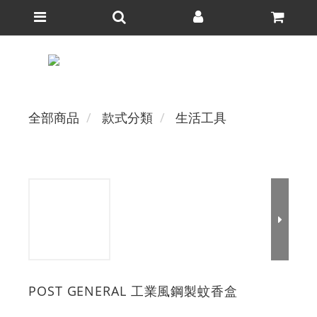
全部商品
款式分類
生活工具
POST GENERAL 工業風鋼製蚊香盒