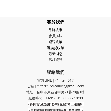
關於我們
品牌故事
會員辦法
運送政策
退換貨政策
最新消息
店鋪資訊
聯絡我們
官方LINE｜@filter_017
信箱｜filter017crealive@gmail.com
地址｜​台中市東區台中路71巷28號1樓
服務時間｜Mon - Fri 09:30 - 18:00
* 例假日及國定假日暫停客服及訂單出貨服務 *
*
非服務時間客服無法即時回覆，敬請見諒
*