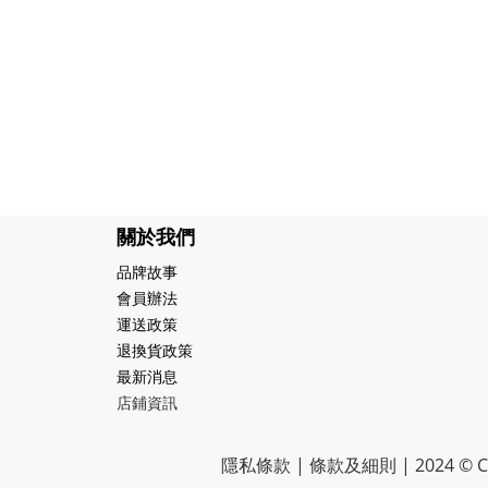
關於我們
品牌故事
會員辦法
運送政策
退換貨政策
最新消息
店鋪資訊
隱私條款 | 條款及細則 | 2024 © CR