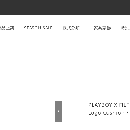
新品上架
SEASON SALE
款式分類
家具家飾
特
PLAYBOY X FILT
Logo Cushio