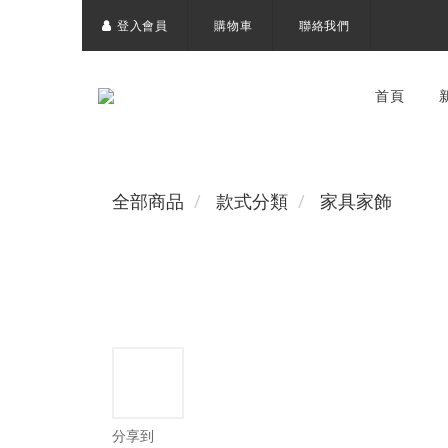
登入會員
購物車
聯絡我們
首頁
全部商品
款式分類
家具家飾
分享到