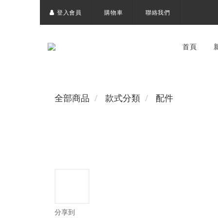
登入會員
購物車
聯絡我們
首頁
全部商品
款式分類
配件
分享到