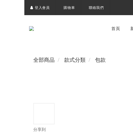
登入會員
購物車
聯絡我們
首頁
全部商品
款式分類
包款
分享到