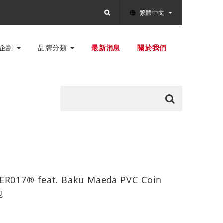
繁體中文
別企劃
品牌分類
最新消息
關於我們
ER017® feat. Baku Maeda PVC Coin
包