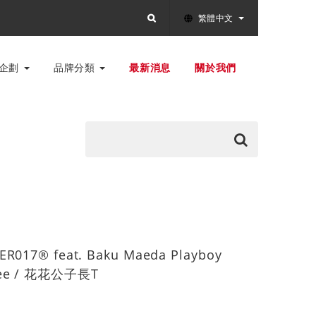
繁體中文
別企劃
品牌分類
最新消息
關於我們
ER017® feat. Baku Maeda Playboy
 Tee / 花花公子長T