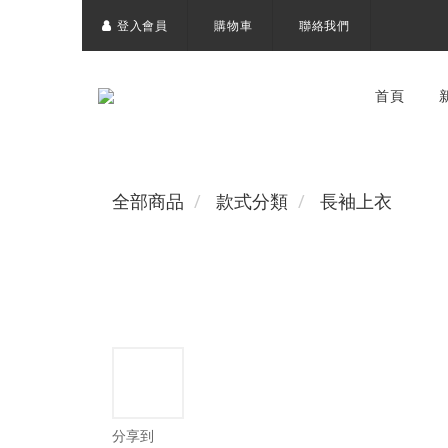
登入會員
購物車
聯絡我們
首頁
全部商品
款式分類
長袖上衣
分享到