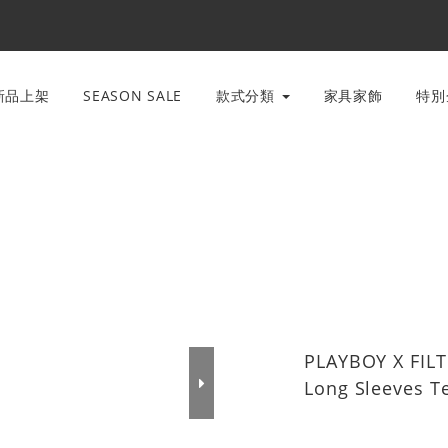
新品上架
SEASON SALE
款式分類
家具家飾
特
PLAYBOY X FILT
Long Sleeves