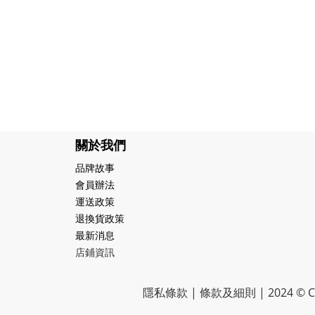
關於我們
品牌故事
會員辦法
運送政策
退換貨政策
最新消息
店鋪資訊
隱私條款 | 條款及細則 | 2024 © CR