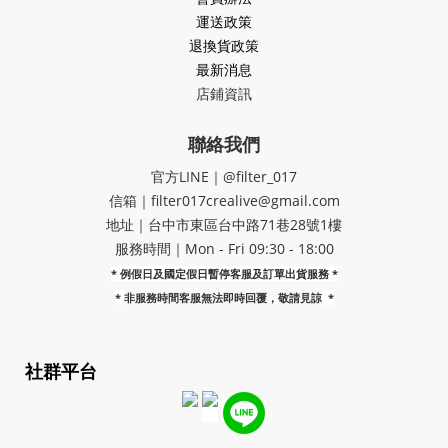
運送政策
退換貨政策
最新消息
店鋪資訊
聯絡我們
官方LINE｜@filter_017
信箱｜filter017crealive@gmail.com
地址｜​台中市東區台中路71巷28號1樓
服務時間｜Mon - Fri 09:30 - 18:00
* 例假日及國定假日暫停客服及訂單出貨服務 *
*
非服務時間客服無法即時回覆，敬請見諒
*
社群平台