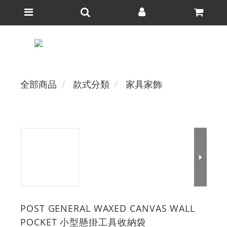
全部商品
款式分類
家具家飾
POST GENERAL WAXED CANVAS WALL
POCKET 小型懸掛工具收納袋