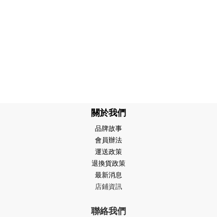
關於我們
品牌故事
會員辦法
運送政策
退換貨政策
最新消息
店鋪資訊
聯絡我們