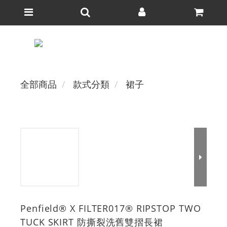
全部商品
款式分類
裙子
Penfield® X FILTER017® RIPSTOP TWO
TUCK SKIRT 防撕裂洗舊雙摺長裙