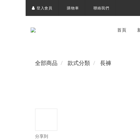
登入會員
購物車
聯絡我們
首頁
全部商品
款式分類
長褲
分享到