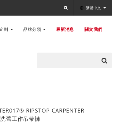
繁體中文
別企劃
品牌分類
最新消息
關於我們
ILTER017® RIPSTOP CARPENTER
撕裂洗舊工作吊帶褲