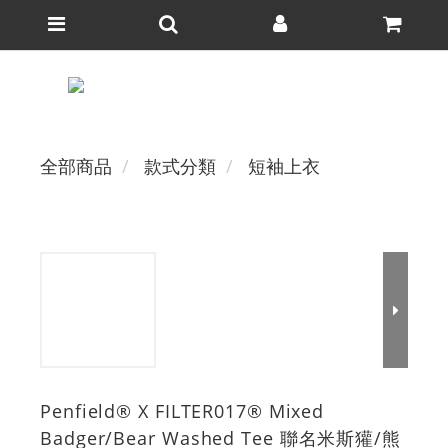
全部商品
款式分類
短袖上衣
Penfield® X FILTER017® Mixed
Badger/Bear Washed Tee 聯名米斯獾/熊