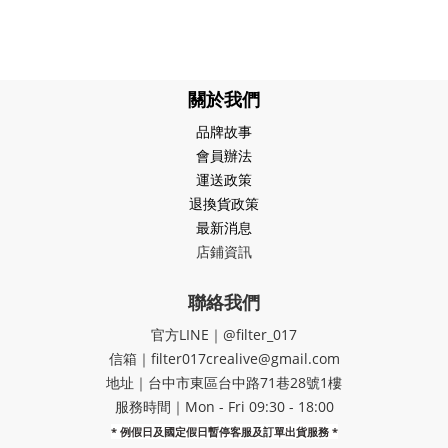
關於我們
品牌故事
會員辦法
運送政策
退換貨政策
最新消息
店鋪資訊
聯絡我們
官方LINE｜@filter_017
信箱｜filter017crealive@gmail.com
地址｜​台中市東區台中路71巷28號1樓
服務時間｜Mon - Fri 09:30 - 18:00
* 例假日及國定假日暫停客服及訂單出貨服務 *