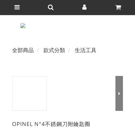
全部商品
款式分類
生活工具
OPINEL N°4不銹鋼刀附鑰匙圈