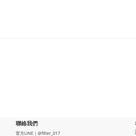
聯絡我們
官方LINE｜@filter_017