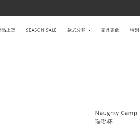
新品上架
SEASON SALE
款式分類
家具家飾
特
Naughty Camp
琺瑯杯