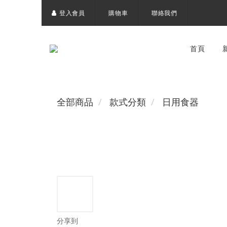
登入會員
購物車
聯絡我們
首頁
全部商品
款式分類
日用食器
分享到