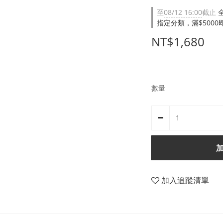
至
08/12 16:00
截止
指定分類，滿$500
NT$1,680
數量
加入追蹤清單