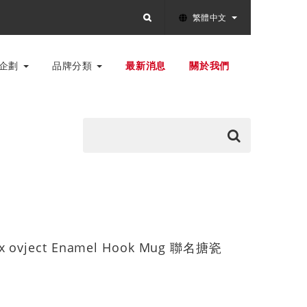
繁體中文
別企劃
品牌分類
最新消息
關於我們
 x ovject Enamel Hook Mug 聯名搪瓷