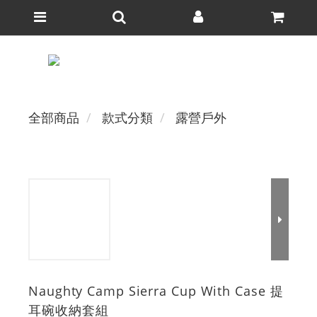
全部商品
款式分類
露營戶外
Naughty Camp Sierra Cup With Case 提
耳碗收納套組