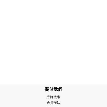
關於我們
品牌故事
會員辦法