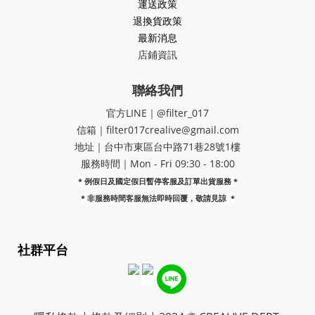
運送政策
退換貨政策
最新消息
店鋪資訊
聯絡我們
官方LINE｜@filter_017
信箱｜filter017crealive@gmail.com
地址｜​台中市東區台中路71巷28號1樓
服務時間｜Mon - Fri 09:30 - 18:00
* 例假日及國定假日暫停客服及訂單出貨服務 *
*
非服務時間客服無法即時回覆，敬請見諒
*
社群平台