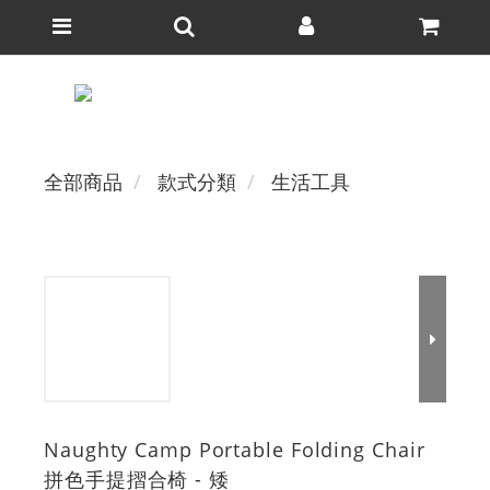
全部商品
款式分類
生活工具
Naughty Camp Portable Folding Chair
拼色手提摺合椅 - 矮