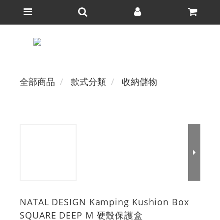
全部商品
款式分類
收納儲物
NATAL DESIGN Kamping Kushion Box
SQUARE DEEP M 硬殼保護盒