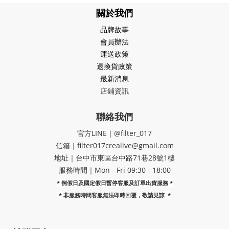
關於我們
品牌故事
會員辦法
運送政策
退換貨政策
最新消息
店鋪資訊
聯絡我們
官方LINE｜@filter_017
信箱｜filter017crealive@gmail.com
地址｜​台中市東區台中路71巷28號1樓
服務時間｜Mon - Fri 09:30 - 18:00
* 例假日及國定假日暫停客服及訂單出貨服務 *
*
非服務時間客服無法即時回覆，敬請見諒
*