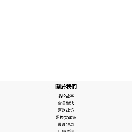
關於我們
品牌故事
會員辦法
運送政策
退換貨政策
最新消息
店鋪資訊