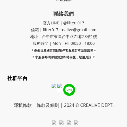
聯絡我們
官方LINE｜@filter_017
信箱｜filter017crealive@gmail.com
地址｜​台中市東區台中路71巷28號1樓
服務時間｜Mon - Fri 09:30 - 18:00
* 例假日及國定假日暫停客服及訂單出貨服務 *
*
非服務時間客服無法即時回覆，敬請見諒
*
社群平台
隱私條款 | 條款及細則 | 2024 © CREALIVE DEPT.