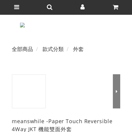
全部商品
款式分類
外套
meanswhile -Paper Touch Reversible
4Way JKT 機能雙面外套