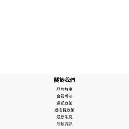
關於我們
品牌故事
會員辦法
運送政策
退換貨政策
最新消息
店鋪資訊