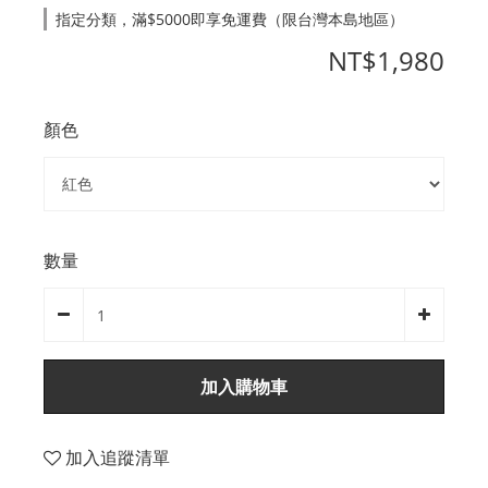
指定分類，滿$5000即享免運費（限台灣本島地區）
NT$1,980
顏色
數量
加入購物車
加入追蹤清單