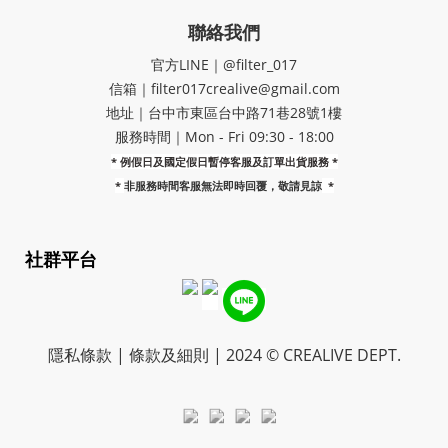
聯絡我們
官方LINE｜@filter_017
信箱｜filter017crealive@gmail.com
地址｜​台中市東區台中路71巷28號1樓
服務時間｜Mon - Fri 09:30 - 18:00
* 例假日及國定假日暫停客服及訂單出貨服務 *
*
非服務時間客服無法即時回覆，敬請見諒
*
社群平台
隱私條款 | 條款及細則 | 2024 © CREALIVE DEPT.