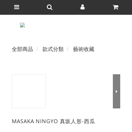
全部商品
款式分類
藝術收藏
MASAKA NINGYO 真坂人形-西瓜