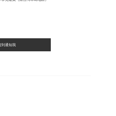
貨到通知我