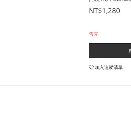
NT$1,280
售完
加入追蹤清單