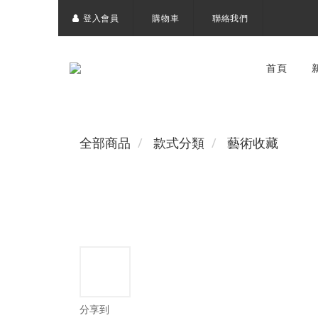
登入會員
購物車
聯絡我們
首頁
全部商品
款式分類
藝術收藏
分享到