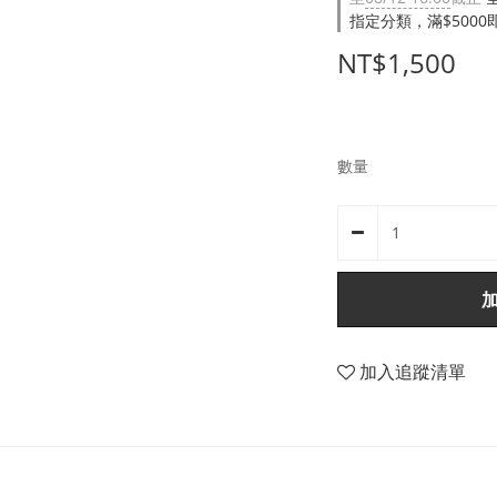
指定分類，滿$500
NT$1,500
數量
加入追蹤清單