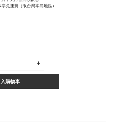
0即享免運費（限台灣本島地區）
加入購物車