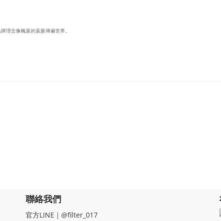
品牌理念像楓葉的葉脈傳遍世界。
聯絡我們
官方LINE｜@filter_017