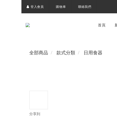
登入會員
購物車
聯絡我們
首頁
全部商品
款式分類
日用食器
分享到