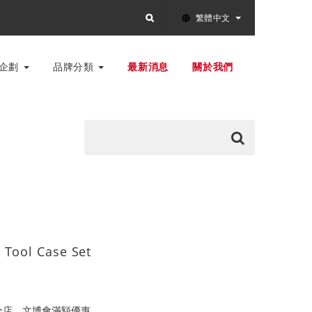
繁體中文
別企劃
品牌分類
最新消息
關於我們
Tool Case Set
全店，文博會滿額優惠