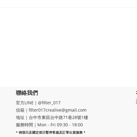
聯絡我們
官方LINE｜@filter_017
信箱｜filter017crealive@gmail.com
地址｜​台中市東區台中路71巷28號1樓
服務時間｜Mon - Fri 09:30 - 18:00
* 例假日及國定假日暫停客服及訂單出貨服務 *