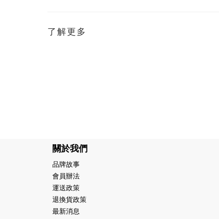
了解更多
關於我們
品牌故事
會員辦法
運送政策
退換貨政策
最新消息