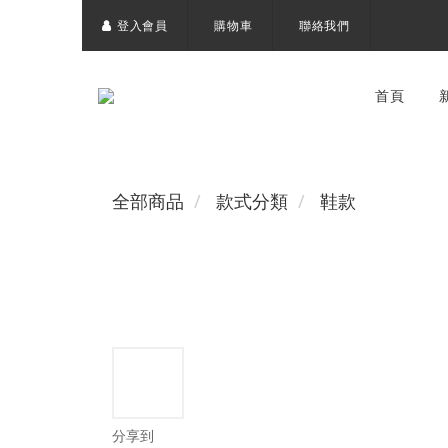
登入會員
購物車
聯絡我們
首頁
全部商品
款式分類
鞋款
分享到