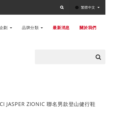
繁體中文
別企劃
品牌分類
最新消息
關於我們
ICCI JASPER ZIONIC 聯名男款登山健行鞋