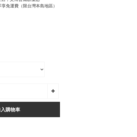
0即享免運費（限台灣本島地區）
加入購物車