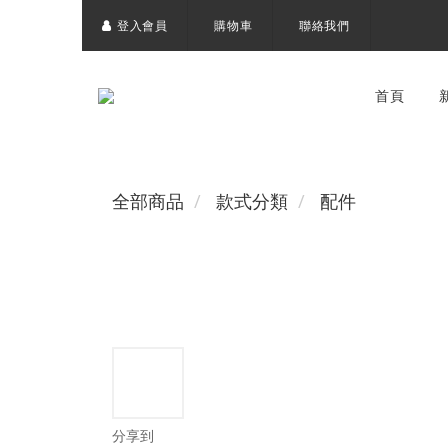
登入會員
購物車
聯絡我們
首頁
全部商品
款式分類
配件
分享到