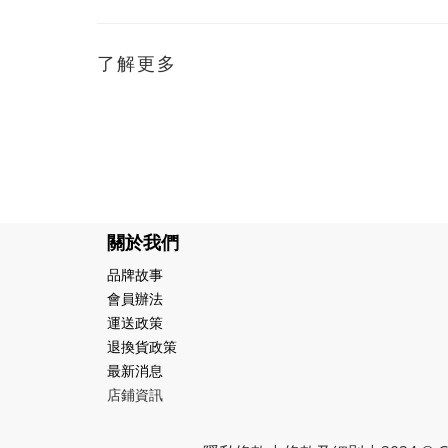
了解更多
關於我們
品牌故事
會員辦法
運送政策
退換貨政策
最新消息
店鋪資訊