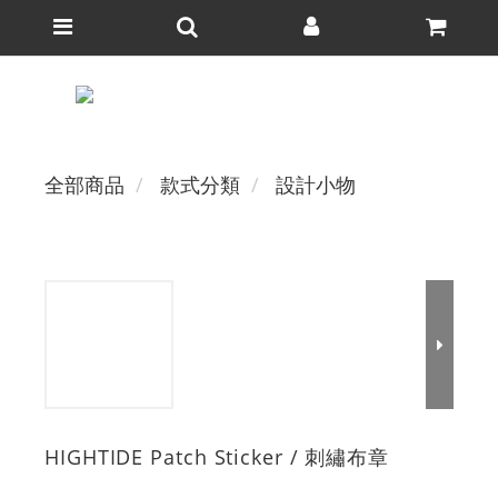
全部商品
款式分類
設計小物
HIGHTIDE Patch Sticker / 刺繡布章