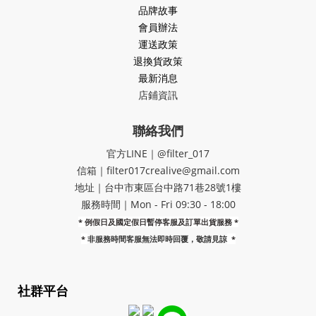
品牌故事
會員辦法
運送政策
退換貨政策
最新消息
店鋪資訊
聯絡我們
官方LINE｜@filter_017
信箱｜filter017crealive@gmail.com
地址｜​台中市東區台中路71巷28號1樓
服務時間｜Mon - Fri 09:30 - 18:00
* 例假日及國定假日暫停客服及訂單出貨服務 *
*
非服務時間客服無法即時回覆，敬請見諒
*
社群平台