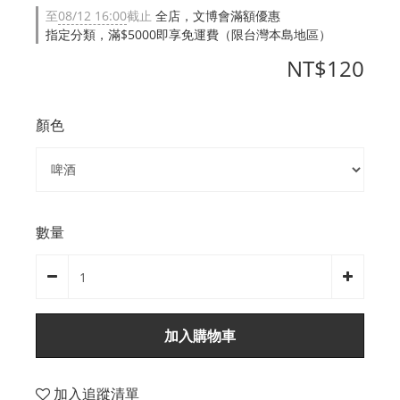
至
08/12 16:00
截止
全店，文博會滿額優惠
指定分類，滿$5000即享免運費（限台灣本島地區）
NT$120
顏色
數量
加入購物車
加入追蹤清單