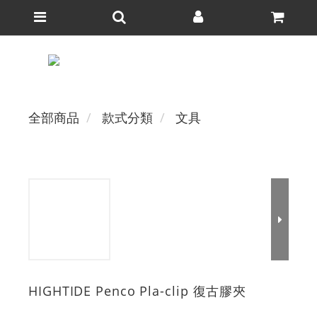
全部商品
款式分類
文具
HIGHTIDE Penco Pla-clip 復古膠夾