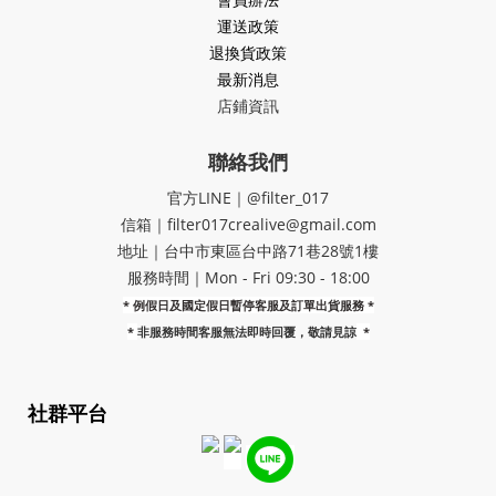
運送政策
退換貨政策
最新消息
店鋪資訊
聯絡我們
官方LINE｜@filter_017
信箱｜filter017crealive@gmail.com
地址｜​台中市東區台中路71巷28號1樓
服務時間｜Mon - Fri 09:30 - 18:00
* 例假日及國定假日暫停客服及訂單出貨服務 *
*
非服務時間客服無法即時回覆，敬請見諒
*
社群平台