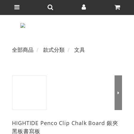
全部商品
款式分類
文具
HIGHTIDE Penco Clip Chalk Board 銀夾
黑板書寫板