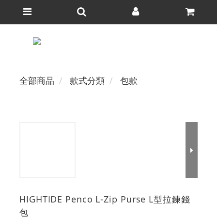
全部商品
款式分類
包款
HIGHTIDE Penco L-Zip Purse L型拉鍊錢
包