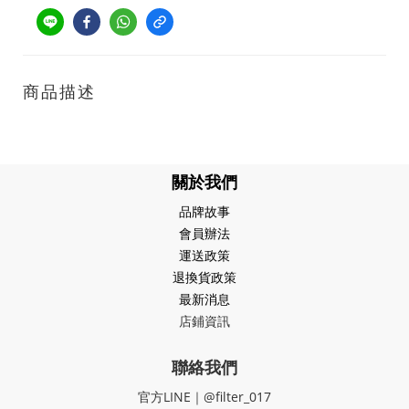
商品描述
關於我們
品牌故事
會員辦法
運送政策
退換貨政策
最新消息
店鋪資訊
聯絡我們
官方LINE｜@filter_017