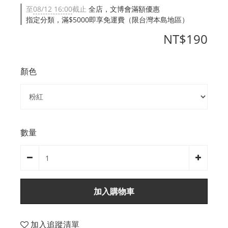
至
08/12 16:00
截止
全店，文博會滿額優惠
指定分類，滿$5000即享免運費（限台灣本島地區）
NT$190
顏色
數量
加入購物車
加入追蹤清單