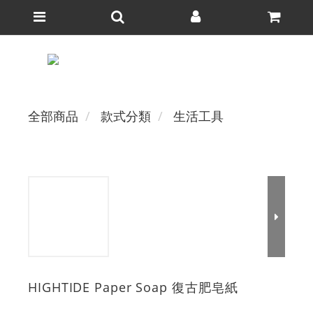
全部商品
款式分類
生活工具
HIGHTIDE Paper Soap 復古肥皂紙