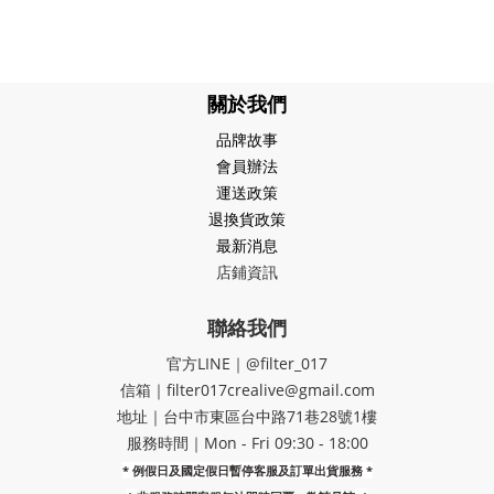
關於我們
品牌故事
會員辦法
運送政策
退換貨政策
最新消息
店鋪資訊
聯絡我們
官方LINE｜@filter_017
信箱｜filter017crealive@gmail.com
地址｜​台中市東區台中路71巷28號1樓
服務時間｜Mon - Fri 09:30 - 18:00
* 例假日及國定假日暫停客服及訂單出貨服務 *