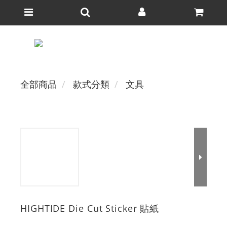
全部商品
款式分類
文具
HIGHTIDE Die Cut Sticker 貼紙