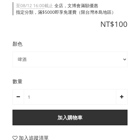
至
08/12 16:00
截止
全店，文博會滿額優惠
指定分類，滿$5000即享免運費（限台灣本島地區）
NT$100
顏色
數量
加入購物車
加入追蹤清單